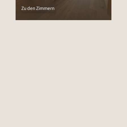
Zu den Zimmern