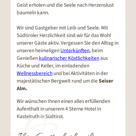
Geist erholen und die Seele nach Herzenslust
baumeln kann.
Wir sind Gastgeber mit Leib und Seele. Mit
Südtiroler Herzlichkeit sind wir für das Wohl
unserer Gäste aktiv. Vergessen Sie den Alltag in
unseren heimeligen
Unterkünften
, beim
Genießen
kulinarischer Köstlichkeiten
aus
Küche und Keller, im einladenden
Wellnessbereich
und bei Aktivitäten in der
majestätischen Bergwelt rund um die
Seiser
Alm.
Wir wünschen Ihnen einen alles erfüllenden
Aufenthalt in unserem 4 Sterne Hotel in
Kastelruth in Südtirol.