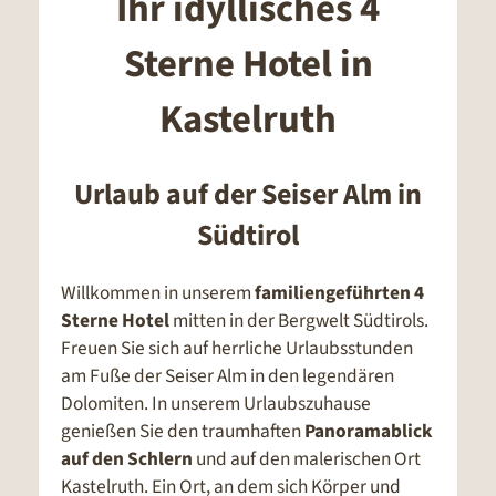
Ihr idyllisches 4
Sterne Hotel in
Kastelruth
Urlaub auf der Seiser Alm in
Südtirol
Willkommen in unserem
familiengeführten 4
Sterne Hotel
mitten in der Bergwelt Südtirols.
Freuen Sie sich auf herrliche Urlaubsstunden
am Fuße der Seiser Alm in den legendären
Dolomiten. In unserem Urlaubszuhause
genießen Sie den traumhaften
Panoramablick
auf den Schlern
und auf den malerischen Ort
Kastelruth. Ein Ort, an dem sich Körper und