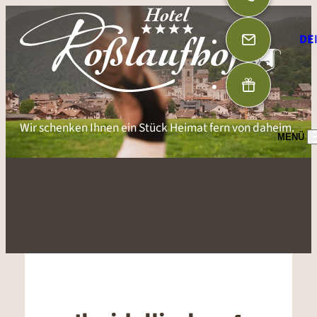
DE
Wir schenken Ihnen ein Stück Heimat fern von daheim.
MENÜ