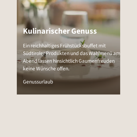
Kulinarischer Genuss
Ein reichhaltiges Frühstücksbuffet mit
Südtiroler Produkten und das Wahlmenü am
Abend lassen hinsichtlich Gaumenfreuden
keine Wünsche offen.
Genussurlaub