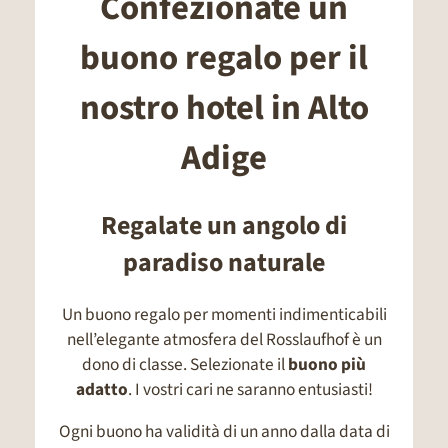
Confezionate un
buono regalo per il
nostro hotel in Alto
Adige
Regalate un angolo di
paradiso naturale
Un buono regalo per momenti indimenticabili
nell’elegante atmosfera del Rosslaufhof è un
dono di classe. Selezionate il
buono più
adatto
. I vostri cari ne saranno entusiasti!
Ogni buono ha validità di un anno dalla data di