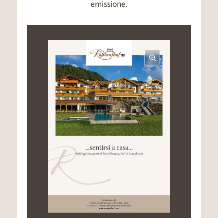
emissione.