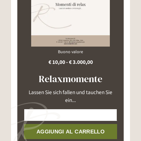
Buono valore
€ 10,00 - € 3.000,00
Relaxmomente
Lassen Sie sich fallen und tauchen Sie
ein...