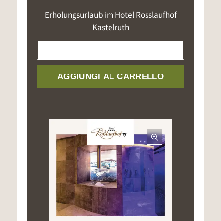
Erholungsurlaub im Hotel Rosslaufhof
Kastelruth