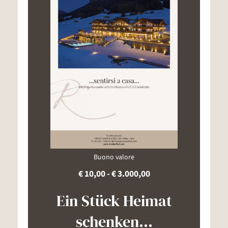
Buono valore
€ 10,00 - € 3.000,00
Ein Stück Heimat
schenken...