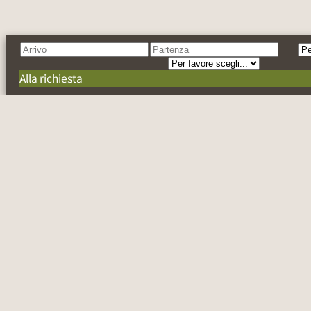
Alla richiesta