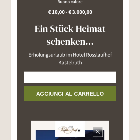
Buono valore
€ 10,00 - € 3.000,00
Ein Stück Heimat
schenken...
Erholungsurlaub im Hotel Rosslaufhof
Kastelruth