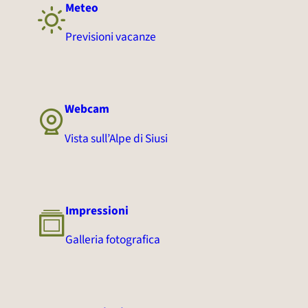
Meteo
Previsioni vacanze
Webcam
Vista sull’Alpe di Siusi
Impressioni
Galleria fotografica