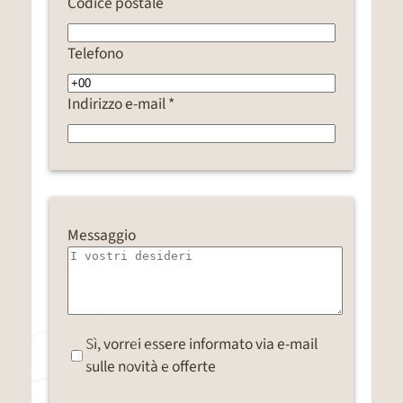
Codice postale
Telefono
Indirizzo e-mail *
Messaggio
Sì, vorrei essere informato via e-mail
sulle novità e offerte