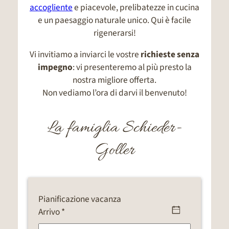
accogliente
e piacevole, prelibatezze in cucina
e un paesaggio naturale unico. Qui è facile
rigenerarsi!
Vi invitiamo a inviarci le vostre
richieste senza
impegno
: vi presenteremo al più presto la
nostra migliore offerta.
Non vediamo l’ora di darvi il benvenuto!
La famiglia Schieder-
Goller
Pianificazione vacanza
Arrivo *