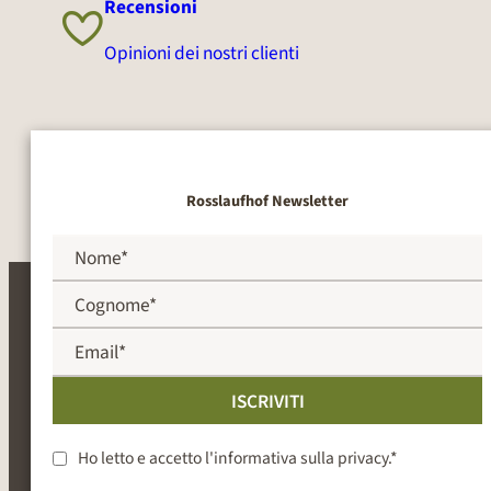
Recensioni
Opinioni dei nostri clienti
Rosslaufhof Newsletter
ISCRIVITI
Ho letto e accetto l'
informativa sulla privacy
.*