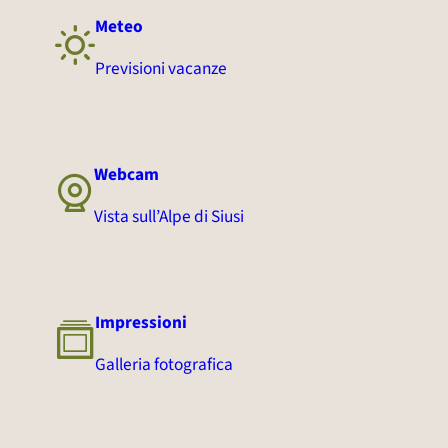
Meteo
Previsioni vacanze
Webcam
Vista sull’Alpe di Siusi
Impressioni
Galleria fotografica