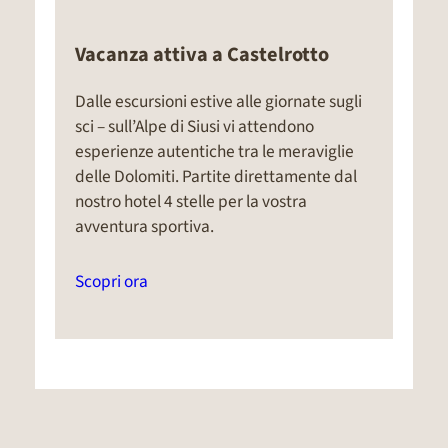
Vacanza attiva a Castelrotto
Dalle escursioni estive alle giornate sugli
sci – sull’Alpe di Siusi vi attendono
esperienze autentiche tra le meraviglie
delle Dolomiti. Partite direttamente dal
nostro hotel 4 stelle per la vostra
avventura sportiva.
Scopri ora