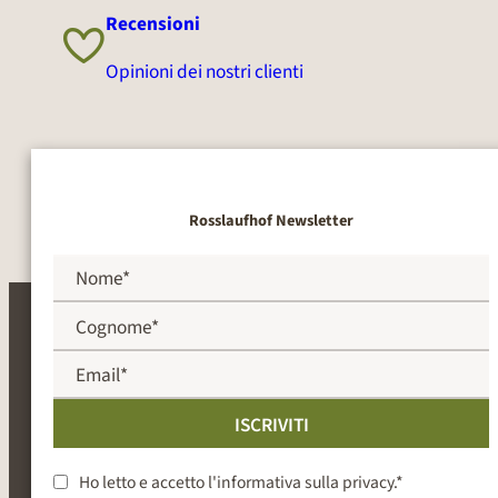
Recensioni
Opinioni dei nostri clienti
Rosslaufhof Newsletter
ISCRIVITI