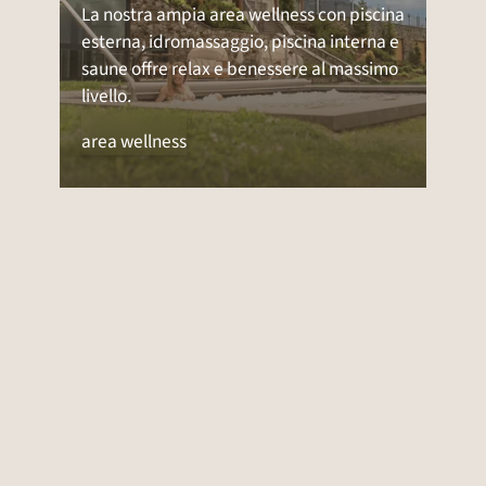
La nostra ampia area wellness con piscina
esterna, idromassaggio, piscina interna e
saune offre relax e benessere al massimo
livello.
area wellness