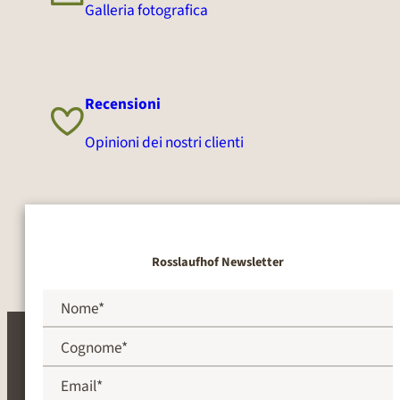
Galleria fotografica
Recensioni
Opinioni dei nostri clienti
Rosslaufhof Newsletter