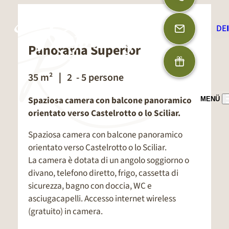
DE
Panorama Superior
35 m²
｜ 2 - 5 persone
Spaziosa camera con balcone panoramico
MENÜ
orientato verso Castelrotto o lo Sciliar.
Spaziosa camera con balcone panoramico
orientato verso Castelrotto o lo Sciliar.
La camera è dotata di un angolo soggiorno o
divano, telefono diretto, frigo, cassetta di
sicurezza, bagno con doccia, WC e
asciugacapelli. Accesso internet wireless
(gratuito) in camera.