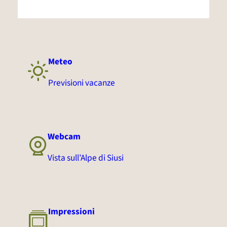
Meteo
Previsioni vacanze
Webcam
Vista sull’Alpe di Siusi
Impressioni