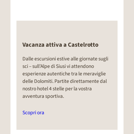
Vacanza attiva a Castelrotto
Dalle escursioni estive alle giornate sugli
sci – sull’Alpe di Siusi vi attendono
esperienze autentiche tra le meraviglie
delle Dolomiti. Partite direttamente dal
nostro hotel 4 stelle per la vostra
avventura sportiva.
Scopri ora